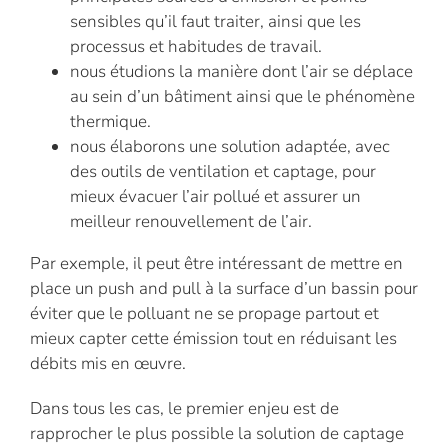
sensibles qu’il faut traiter, ainsi que les
processus et habitudes de travail.
nous étudions la manière dont l’air se déplace
au sein d’un bâtiment ainsi que le phénomène
thermique.
nous élaborons une solution adaptée, avec
des outils de ventilation et captage, pour
mieux évacuer l’air pollué et assurer un
meilleur renouvellement de l’air.
Par exemple, il peut être intéressant de mettre en
place un push and pull à la surface d’un bassin pour
éviter que le polluant ne se propage partout et
mieux capter cette émission tout en réduisant les
débits mis en œuvre.
Dans tous les cas, le premier enjeu est de
rapprocher le plus possible la solution de captage