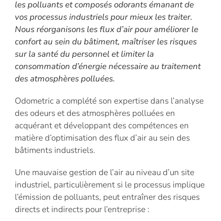
les polluants et composés odorants émanant de
vos processus industriels pour mieux les traiter.
Nous réorganisons les flux d’air pour améliorer le
confort au sein du bâtiment, maîtriser les risques
sur la santé du personnel et limiter la
consommation d’énergie nécessaire au traitement
des atmosphères polluées.
Odometric a complété son expertise dans l’analyse
des odeurs et des atmosphères polluées en
acquérant et développant des compétences en
matière d’optimisation des flux d’air au sein des
bâtiments industriels.
Une mauvaise gestion de l’air au niveau d’un site
industriel, particulièrement si le processus implique
l’émission de polluants, peut entraîner des risques
directs et indirects pour l’entreprise :