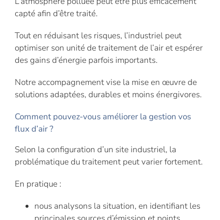
L’atmosphère polluée peut être plus efficacement
capté afin d’être traité.
Tout en réduisant les risques, l’industriel peut
optimiser son unité de traitement de l’air et espérer
des gains d’énergie parfois importants.
Notre accompagnement vise la mise en œuvre de
solutions adaptées, durables et moins énergivores.
Comment pouvez-vous améliorer la gestion vos
flux d’air ?
Selon la configuration d’un site industriel, la
problématique du traitement peut varier fortement.
En pratique :
nous analysons la situation, en identifiant les
principales sources d’émission et points