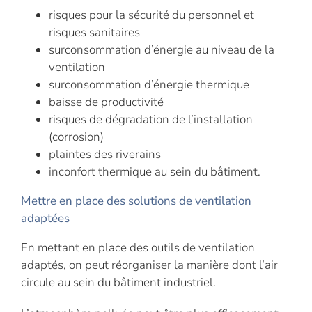
risques pour la sécurité du personnel et
risques sanitaires
surconsommation d’énergie au niveau de la
ventilation
surconsommation d’énergie thermique
baisse de productivité
risques de dégradation de l’installation
(corrosion)
plaintes des riverains
inconfort thermique au sein du bâtiment.
Mettre en place des solutions de ventilation
adaptées
En mettant en place des outils de ventilation
adaptés, on peut réorganiser la manière dont l’air
circule au sein du bâtiment industriel.