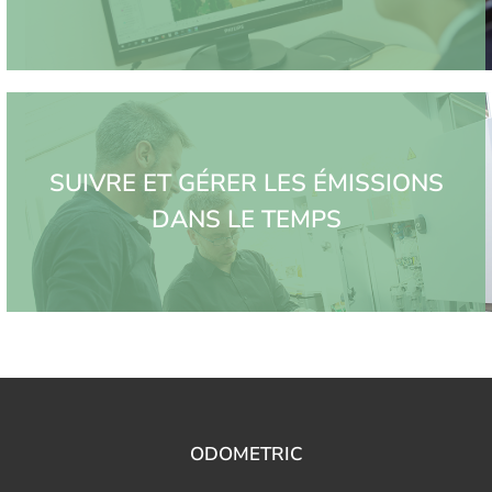
SUIVRE ET GÉRER LES ÉMISSIONS
DANS LE TEMPS
ODOMETRIC