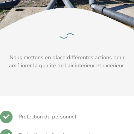
Nous mettons en place différentes actions pour
améliorer la qualité de l’air intérieur et extérieur.
Protection du personnel