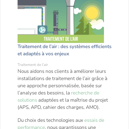
Traitement de l’air : des systèmes efficients
et adaptés à vos enjeux
Traitement de l’air
Nous aidons nos clients à améliorer leurs
installations de traitement de l’air grâce à
une approche personnalisée, basée sur
l’analyse des besoins, la
recherche de
solutions
adaptées et la maîtrise du projet
(APS, APD, cahier des charges, AMO).
Du choix des technologies aux
essais de
performance
, nous garantissons une