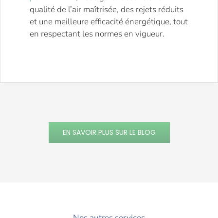
qualité de l’air maîtrisée, des rejets réduits
et une meilleure efficacité énergétique, tout
en respectant les normes en vigueur.
EN SAVOIR PLUS SUR LE BLOG
Nos autres services