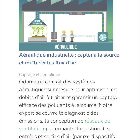
Aéraulique industrielle : capter à la source
et maîtriser les flux d’air
Captage et aéraulique
Odometric conçoit des systèmes
aérauliques sur mesure pour optimiser les
débits d’air à traiter et garantir un captage
efficace des polluants à la source. Notre
expertise couvre le diagnostic des
émissions, la conception de
réseaux de
ventilation
performants, la gestion des
entrées et sorties d’air (par ex. dispositifs