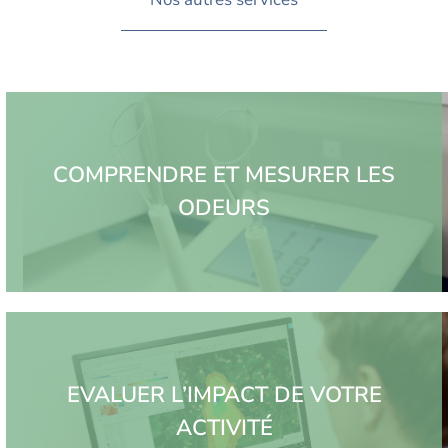
COMPRENDRE ET MESURER LES
ODEURS
EVALUER L’IMPACT DE VOTRE
ACTIVITÉ