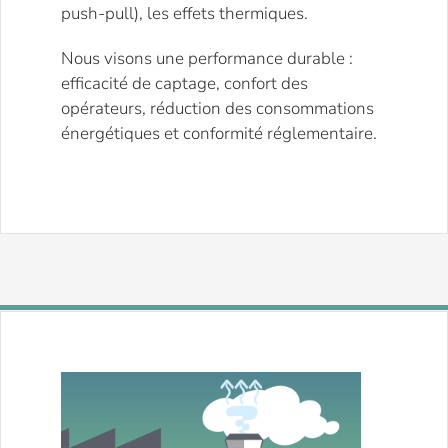
push-pull), les effets thermiques.
Nous visons une performance durable :
efficacité de captage, confort des
opérateurs, réduction des consommations
énergétiques et conformité réglementaire.