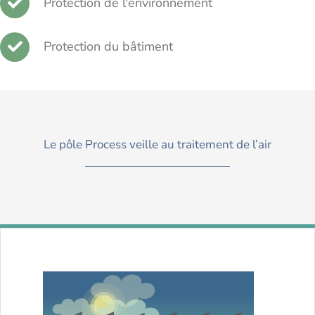
Protection de l'environnement
Protection du bâtiment
Le pôle Process veille au traitement de l’air