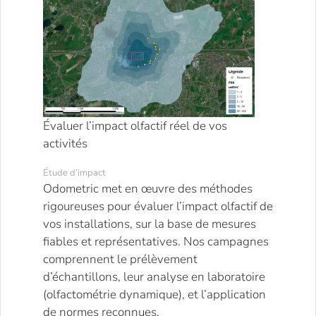
Évaluer l’impact olfactif réel de vos
activités
Étude d’impact
Odometric met en œuvre des méthodes
rigoureuses pour évaluer l’impact olfactif de
vos installations, sur la base de mesures
fiables et représentatives. Nos campagnes
comprennent le prélèvement
d’échantillons, leur analyse en laboratoire
(olfactométrie dynamique), et l’application
de normes reconnues.