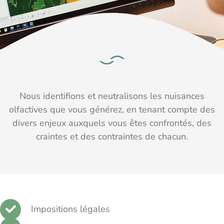
Nous identifions et neutralisons les nuisances
olfactives que vous générez, en tenant compte des
divers enjeux auxquels vous êtes confrontés, des
craintes et des contraintes de chacun.
Impositions légales