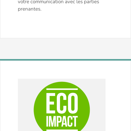
votre communication avec les parties
prenantes.