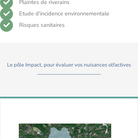
Plaintes de riverains
Etude d'incidence environnementale
Risques sanitaires
Le pôle Impact, pour évaluer vos nuisances olfactives