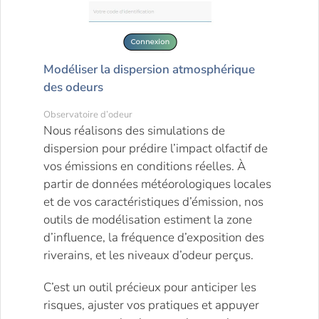
Modéliser la dispersion atmosphérique
des odeurs
Observatoire d’odeur
Nous réalisons des simulations de
dispersion pour prédire l’impact olfactif de
vos émissions en conditions réelles. À
partir de données météorologiques locales
et de vos caractéristiques d’émission, nos
outils de modélisation estiment la zone
d’influence, la fréquence d’exposition des
riverains, et les niveaux d’odeur perçus.
C’est un outil précieux pour anticiper les
risques, ajuster vos pratiques et appuyer