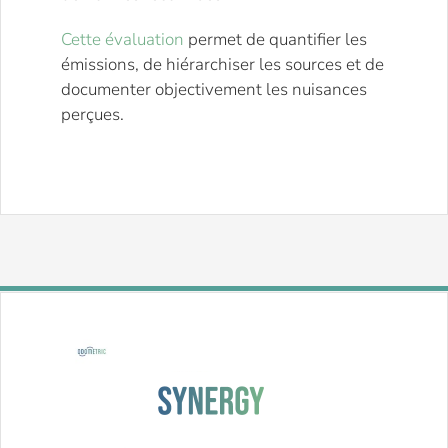
Cette évaluation
permet de quantifier les
émissions, de hiérarchiser les sources et de
documenter objectivement les nuisances
perçues.