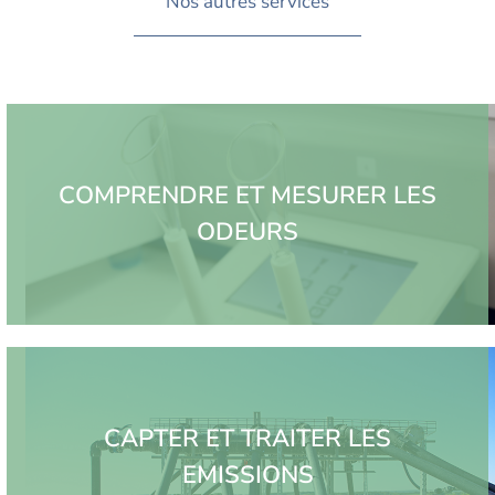
Nos autres services
COMPRENDRE ET MESURER LES
ODEURS
CAPTER ET TRAITER LES
EMISSIONS