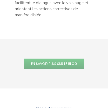
facilitent le dialogue avec le voisinage et
orientent les actions correctives de
manière ciblée.
EN SAVOIR PLUS SUR LE BLOG