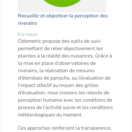
Recueillir et objectiver la perception des
riverains
Éco-impact
Odometric propose des outils de suivi
permettant de relier objectivement les
plaintes à la réalité des nuisances. Grâce à
la mise en place d’observatoires de
riverains, la réalisation de mesures
d’étendues de panache, ou l’évaluation de
l’impact olfactif au moyen des grilles
d’évaluation, nous croisons les relevés de
perception humaine avec les conditions de
process de l’activité suivie et les conditions
météorologiques du moment.
Ces approches renforcent la transparence,