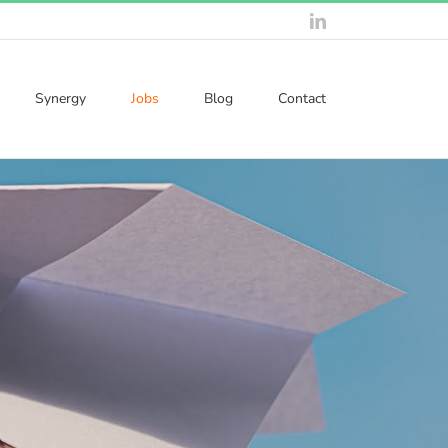
LinkedIn
Synergy
Jobs
Blog
Contact