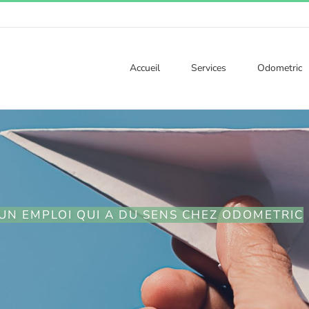
Accueil
Services
Odometric
UN EMPLOI QUI A DU SENS CHEZ ODOMETRIC