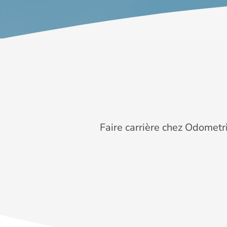
Faire carrière chez Odometr