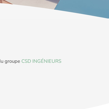
 du groupe
CSD INGÉNIEURS