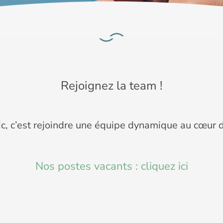
Rejoignez la team !
ic, c’est rejoindre une équipe dynamique au cœur
Nos postes vacants : cliquez ici