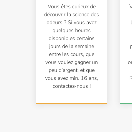
Vous êtes curieux de
V
découvrir la science des
odeurs ? Si vous avez
quelques heures
disponibles certains
jours de la semaine
entre les cours, que
vous voulez gagner un
o
peu d’argent, et que
vous avez min. 16 ans,
R
contactez-nous !