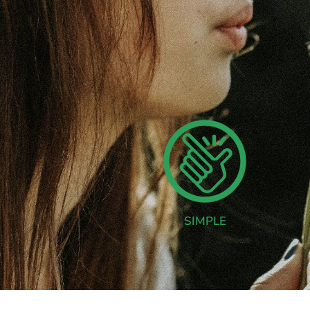
SIMPLE