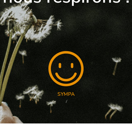
SYMPA