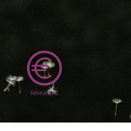
RÉMUNÉRÉ