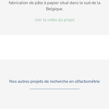
fabrication de pâte à papier situé dans le sud de la
Belgique.
Voir la vidéo du projet
Nos autres projets de recherche en olfactométrie