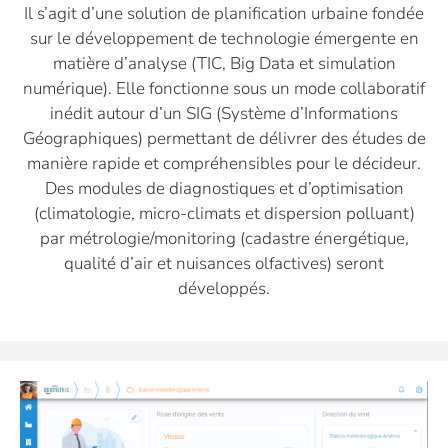
Il s’agit d’une solution de planification urbaine fondée
sur le développement de technologie émergente en
matière d’analyse (TIC, Big Data et simulation
numérique). Elle fonctionne sous un mode collaboratif
inédit autour d’un SIG (Système d’Informations
Géographiques) permettant de délivrer des études de
manière rapide et compréhensibles pour le décideur.
Des modules de diagnostiques et d’optimisation
(climatologie, micro-climats et dispersion polluant)
par métrologie/monitoring (cadastre énergétique,
qualité d’air et nuisances olfactives) seront
développés.