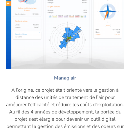
Manag’air
A l’origine, ce projet était orienté vers la gestion à
distance des unités de traitement de l’air pour
améliorer l’efficacité et réduire les coûts d’exploitation.
Au fil des 4 années de développement, la portée du
projet s’est élargie pour devenir un outil digital
permettant la gestion des émissions et des odeurs sur