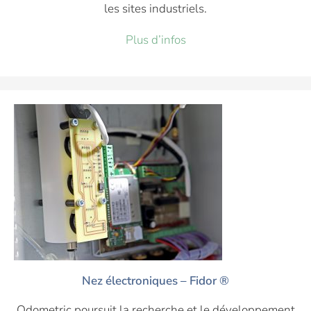
les sites industriels.
Plus d’infos
Nez électroniques – Fidor ®
Odometric poursuit la recherche et le développement