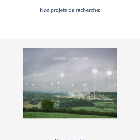
Nos projets de recherche: