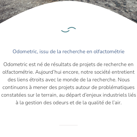
Odometric, issu de la recherche en olfactométrie
Odometric est né de résultats de projets de recherche en
olfactométrie. Aujourd’hui encore, notre société entretient
des liens étroits avec le monde de la recherche. Nous
continuons à mener des projets autour de problématiques
constatées sur le terrain, au départ d’enjeux industriels liés
à la gestion des odeurs et de la qualité de l’air.