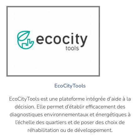
EcoCityTools
EcoCityTools est une plateforme intégrée d’aide à la
décision. Elle permet d’établir efficacement des
diagnostiques environnementaux et énergétiques à
l’échelle des quartiers et de poser des choix de
réhabilitation ou de développement.