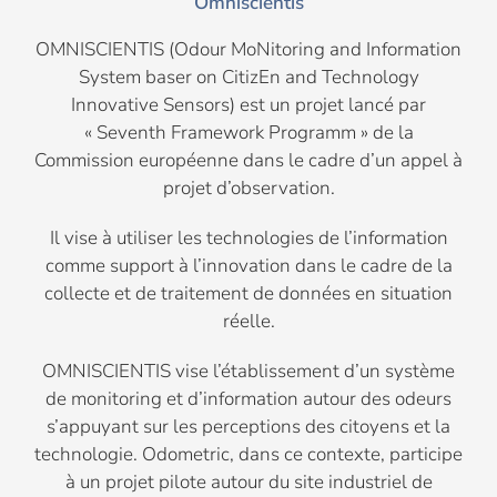
Omniscientis
OMNISCIENTIS (Odour MoNitoring and Information
System baser on CitizEn and Technology
Innovative Sensors) est un projet lancé par
« Seventh Framework Programm » de la
Commission européenne dans le cadre d’un appel à
projet d’observation.
Il vise à utiliser les technologies de l’information
comme support à l’innovation dans le cadre de la
collecte et de traitement de données en situation
réelle.
OMNISCIENTIS vise l’établissement d’un système
de monitoring et d’information autour des odeurs
s’appuyant sur les perceptions des citoyens et la
technologie. Odometric, dans ce contexte, participe
à un projet pilote autour du site industriel de