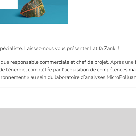
pécialiste. Laissez-nous vous présenter Latifa Zanki !
 que
responsable commerciale et chef de projet
. Après une 
de l’énergie, complétée par l’acquisition de compétences ma
vironnement » au sein du laboratoire d’analyses MicroPollua