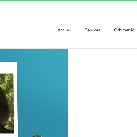
Accueil
Services
Odometric