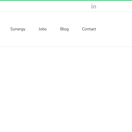
LinkedIn
Synergy
Jobs
Blog
Contact