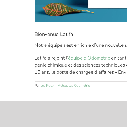
Bienvenue Latifa !
Notre équipe s’est enrichie d’une nouvelle s
Latifa a rejoint l’
équipe d’Odometric
en tant
génie chimique et des sciences techniques 
15 ans, le poste de chargée d’affaires « En
Par
Lea Roux
|
Actualités Odometric