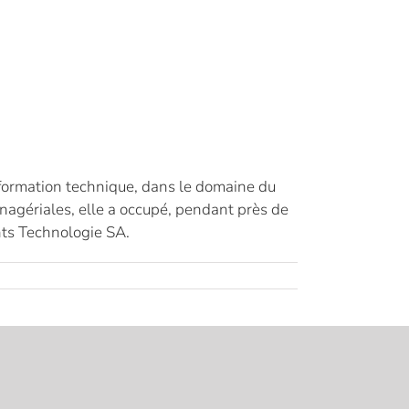
formation technique, dans le domaine du
nagériales, elle a occupé, pendant près de
nts Technologie SA.