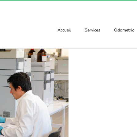
Accueil
Services
Odometric