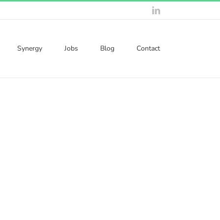
LinkedIn
Synergy
Jobs
Blog
Contact